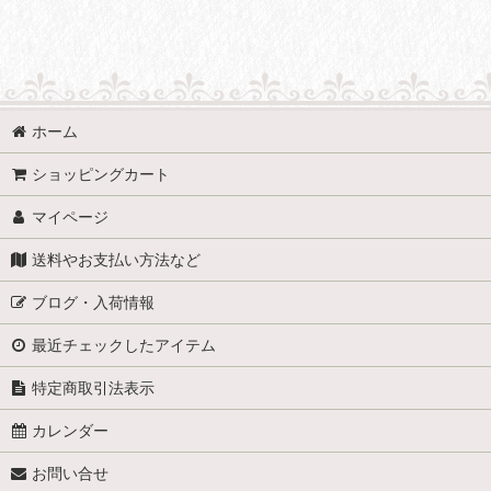
ホーム
ショッピングカート
マイページ
送料やお支払い方法など
ブログ・入荷情報
最近チェックしたアイテム
特定商取引法表示
カレンダー
お問い合せ