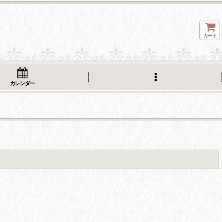
カート
カレンダー
閉じる