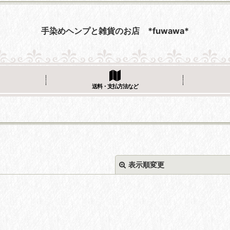
手染めヘンプと雑貨のお店 *fuwawa*
送料・支払方法など
表示順変更