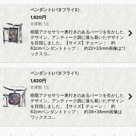
ペンダント(バタフライ2）
1,620
円
在庫数 1点
樹脂アクセサリー奥行きのあるパーツを生かした
デザイン。アンティーク調に落ち着いたデザイン
を目指しました。【サイズ】チェーン： 約
62cmペンダントトップ： 約22×33mm画像はワ
ックスコ…
ペンダント(バタフライ1）
1,620
円
在庫数 1点
樹脂アクセサリー奥行きのあるパーツを生かした
デザイン。アンティーク調に落ち着いたデザイン
を目指しました。【サイズ】チェーン： 約
62cmペンダントトップ： 約38×38mm画像は
ワックスコ…