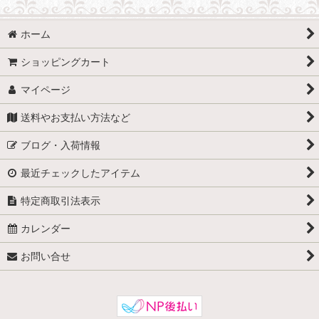
ホーム
ショッピングカート
マイページ
送料やお支払い方法など
ブログ・入荷情報
最近チェックしたアイテム
特定商取引法表示
カレンダー
お問い合せ