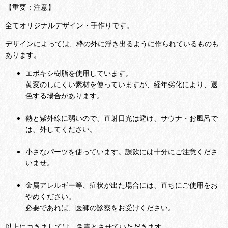
【重要：注意】
全てオリジナルデザイン・手作りです。
デザインによっては、枠の外に浮き出るように作られているものも
あります。
エポキシ樹脂を使用しています。
黄変のしにくい素材を使っていますが、経年劣化により、退
色する場合があります。
熱と紫外線に弱いので、直射日光は避け、サウナ・お風呂で
は、外してください。
小さなパーツを使っています。誤飲には十分にご注意くださ
いませ。
金属アレルギー等、症状が出た場合には、直ちにご使用をお
やめください。
必要であれば、医師の診察をお受けください。
以上につきましては、免責とさせていただきます。