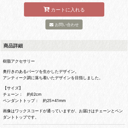
カートに入れる
お問い合わせ
商品詳細
樹脂アクセサリー
奥行きのあるパーツを生かしたデザイン。
アンティーク調に落ち着いたデザインを目指しました。
【サイズ】
チェーン： 約62cm
ペンダントトップ： 約25×41mm
画像はワックスコードが通っていますが、お届けはチェーンとペン
ダントトップです。