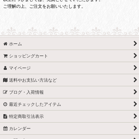
ご理解の上、ご注文をお願いいたします。
ホーム
ショッピングカート
マイページ
送料やお支払い方法など
ブログ・入荷情報
最近チェックしたアイテム
特定商取引法表示
カレンダー