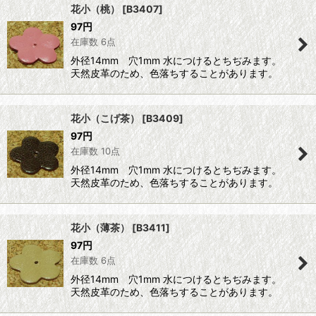
花小（桃）
[
B3407
]
97
円
在庫数 6点
外径14mm 穴1mm 水につけるとちぢみます。
天然皮革のため、色落ちすることがあります。
花小（こげ茶）
[
B3409
]
97
円
在庫数 10点
外径14mm 穴1mm 水につけるとちぢみます。
天然皮革のため、色落ちすることがあります。
花小（薄茶）
[
B3411
]
97
円
在庫数 6点
外径14mm 穴1mm 水につけるとちぢみます。
天然皮革のため、色落ちすることがあります。