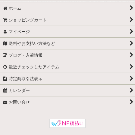
ホーム
ショッピングカート
マイページ
送料やお支払い方法など
ブログ・入荷情報
最近チェックしたアイテム
特定商取引法表示
カレンダー
お問い合せ