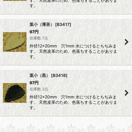
す。 天然皮革のため、色落ちすることがありま
す。
葉小（薄茶）
[
B3417
]
97
円
在庫数 7点
外径12×20mm 穴1mm 水につけるとちぢみま
す。 天然皮革のため、色落ちすることがありま
す。
葉小（黒）
[
B3418
]
97
円
在庫数 3点
外径12×20mm 穴1mm 水につけるとちぢみま
す。 天然皮革のため、色落ちすることがありま
す。