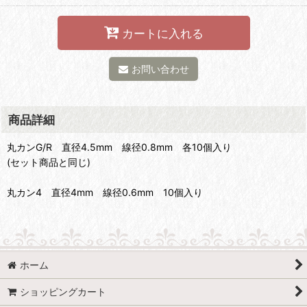
カートに入れる
お問い合わせ
商品詳細
丸カンG/R 直径4.5mm 線径0.8mm 各10個入り
(セット商品と同じ)
丸カン4 直径4mm 線径0.6mm 10個入り
ホーム
ショッピングカート