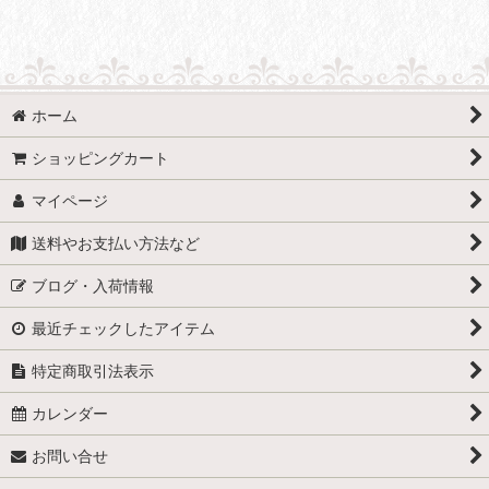
ホーム
ショッピングカート
マイページ
送料やお支払い方法など
ブログ・入荷情報
最近チェックしたアイテム
特定商取引法表示
カレンダー
お問い合せ