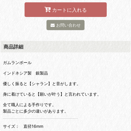
カートに入れる
お問い合わせ
商品詳細
ガムランボール
インドネシア製 銀製品
優しく振ると【シャラン】と音がします。
身に着けていると【願いが叶う】と言われています。
全て職人による手作りです。
製品ごとに多少の違いがあります。
サイズ： 直径16mm