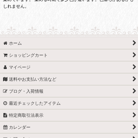
しれません。
ホーム
ショッピングカート
マイページ
送料やお支払い方法など
ブログ・入荷情報
最近チェックしたアイテム
特定商取引法表示
カレンダー