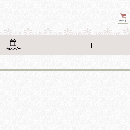
カート
カレンダー