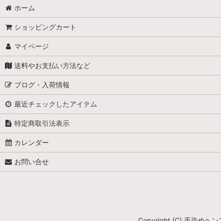
ホーム
ショッピングカート
マイページ
送料やお支払い方法など
ブログ・入荷情報
最近チェックしたアイテム
特定商取引法表示
カレンダー
お問い合せ
Copyright (C) 手染めヘ