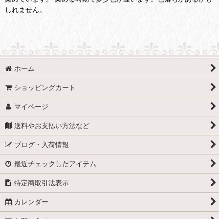
しれません。
ホーム
ショッピングカート
マイページ
送料やお支払い方法など
ブログ・入荷情報
最近チェックしたアイテム
特定商取引法表示
カレンダー