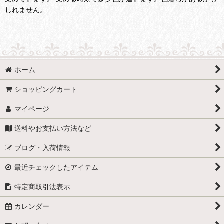
しれません。
ホーム
ショッピングカート
マイページ
送料やお支払い方法など
ブログ・入荷情報
最近チェックしたアイテム
特定商取引法表示
カレンダー