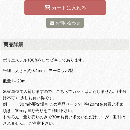
カートに入れる
お問い合わせ
商品詳細
ポリエステル100%をロウビキしてあります。
平紐 太さ＝約0.4mm ヨーロッパ製
数量1＝20m
20m単位で入荷しますので、こちらでカットはいたしません。(小分
け不可） 少しお買い得です。
例・・・30m必要な場合 この商品ページで1巻(20m)をお買い求め
頂き、10mは量り売りをご利用下さい。
もちろん、量り売りのみで30mお買い求めいただけますが、割引は
されません。 ご注意下さい。