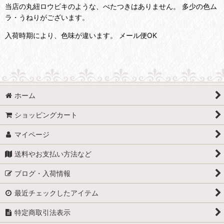
当店の丸紐ロウビキのような、べたつきはありません。 多少の色ム
ラ・うねりがございます。
入荷時期により、色味が違います。 メール便OK
ホーム
ショッピングカート
マイページ
送料やお支払い方法など
ブログ・入荷情報
最近チェックしたアイテム
特定商取引法表示