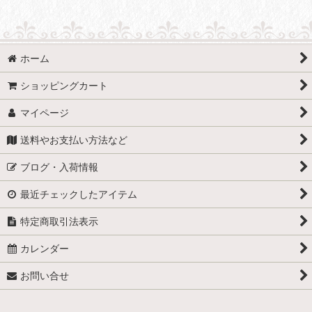
ホーム
ショッピングカート
マイページ
送料やお支払い方法など
ブログ・入荷情報
最近チェックしたアイテム
特定商取引法表示
カレンダー
お問い合せ