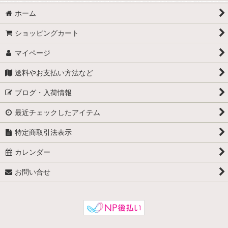
ホーム
ショッピングカート
マイページ
送料やお支払い方法など
ブログ・入荷情報
最近チェックしたアイテム
特定商取引法表示
カレンダー
お問い合せ