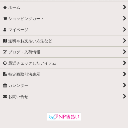
ホーム
ショッピングカート
マイページ
送料やお支払い方法など
ブログ・入荷情報
最近チェックしたアイテム
特定商取引法表示
カレンダー
お問い合せ