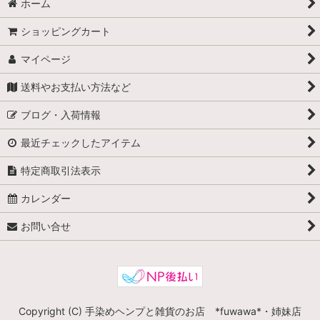
ホーム
ショッピングカート
マイページ
送料やお支払い方法など
ブログ・入荷情報
最近チェックしたアイテム
特定商取引法表示
カレンダー
お問い合せ
Copyright (C) 手染めヘンプと雑貨のお店 *fuwawa*・姉妹店