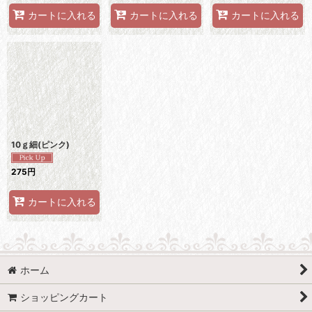
カートに入れる
カートに入れる
カートに入れる
10ｇ細(ピンク)
275
円
カートに入れる
ホーム
ショッピングカート