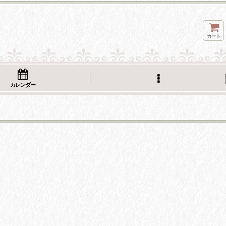
カート
カレンダー