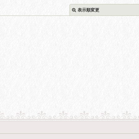
表示順変更
絞り込む