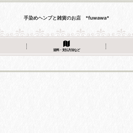
手染めヘンプと雑貨のお店 *fuwawa*
送料・支払方法など