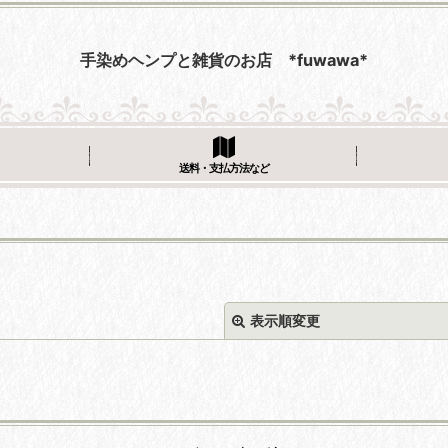
手染めヘンプと雑貨のお店 *fuwawa*
送料・支払方法など
表示順変更