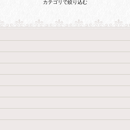
カテゴリで絞り込む
絞り込む