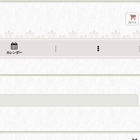
カート
カレンダー
閉じる